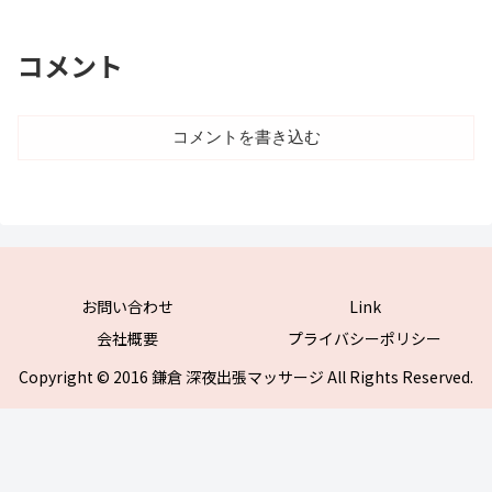
コメント
コメントを書き込む
お問い合わせ
Link
会社概要
プライバシーポリシー
Copyright © 2016 鎌倉 深夜出張マッサージ All Rights Reserved.