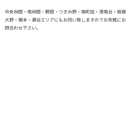
中央林間・南林間・鶴間・つきみ野・南町田・港南台・相模
大野・橋本・瀬谷エリアにもお伺い致しますのでお気軽にお
問合わせ下さい。