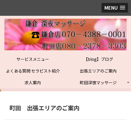
MENU
サービスメニュー
【blog】ブログ
よくある質問 セラピスト紹介
出張エリアのご案内
求人案内
町田深夜マッサージ
町田 出張エリアのご案内