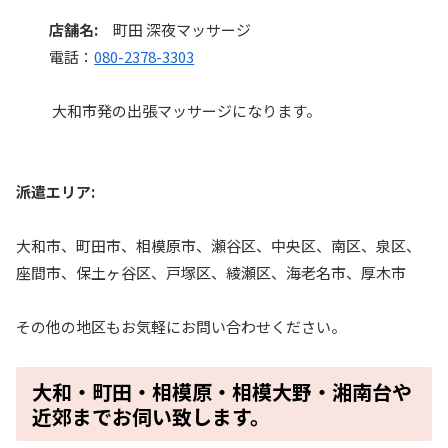
店舗名:
町田 深夜マッサージ
電話：
080-2378-3303
大和市発の出張マッサージになります。
派遣エリア:
大和市、町田市、相模原市、瀬谷区、中央区、南区、泉区、
座間市、保土ヶ谷区、戸塚区、綾瀬区、海老名市、厚木市
その他の地区もお気軽にお問い合わせください。
大和・町田・相模原・相模大野・湘南台や
近郊までお伺い致します。