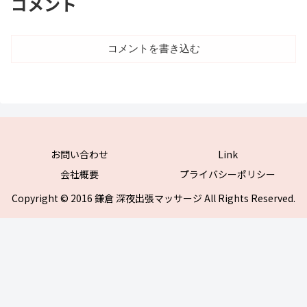
コメント
コメントを書き込む
お問い合わせ
Link
会社概要
プライバシーポリシー
Copyright © 2016 鎌倉 深夜出張マッサージ All Rights Reserved.