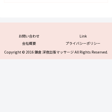
お問い合わせ
Link
会社概要
プライバシーポリシー
Copyright © 2016 鎌倉 深夜出張マッサージ All Rights Reserved.