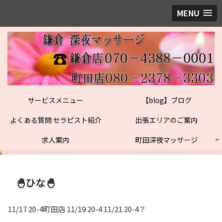
MENU
サービスメニュー
【blog】ブログ
よくある質問 セラピスト紹介
出張エリアのご案内
求人案内
町田深夜マッサージ
🐣ひな🐣
11/17 20-4町田店 11/19 20-4 11/21 20-4？