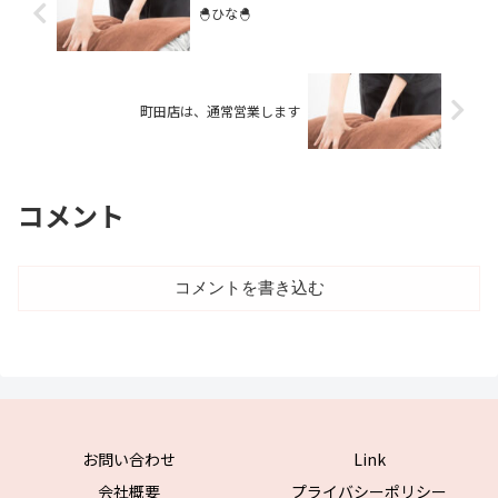
🐣ひな🐣
町田店は、通常営業します
コメント
コメントを書き込む
お問い合わせ
Link
会社概要
プライバシーポリシー