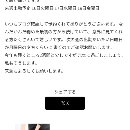
て肌が痛いです泣
来週出勤予定 16日火曜日 17日水曜日 19日金曜日
いつもブログ確認して予約くれてありがとうございます。 な
んだかんだ務めた最初の方から続けていて、 意外に見てくれ
る方たくさんいて嬉しいです。 次の週の出勤だいたい日曜日
か月曜日の夕方くらいに 書くのでご確認お願いします。
今年も残すところ2週間と少しですが 元気に過ごしましょう。
私もそうします。
来週もよろしくお願いします。
シェアする
X