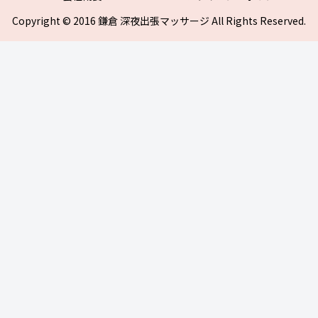
Copyright © 2016 鎌倉 深夜出張マッサージ All Rights Reserved.