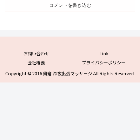
コメントを書き込む
お問い合わせ
Link
会社概要
プライバシーポリシー
Copyright © 2016 鎌倉 深夜出張マッサージ All Rights Reserved.