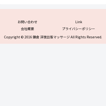
お問い合わせ
Link
会社概要
プライバシーポリシー
Copyright © 2016 鎌倉 深夜出張マッサージ All Rights Reserved.