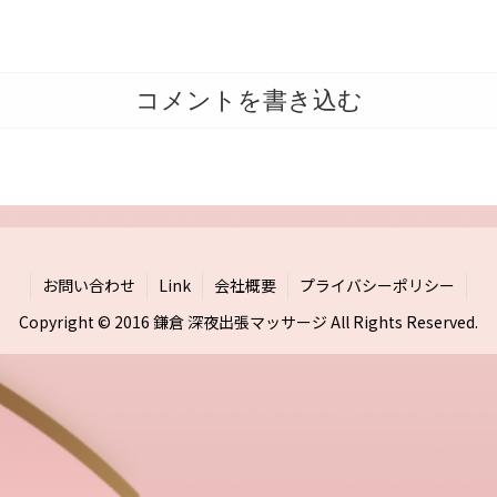
コメントを書き込む
お問い合わせ
Link
会社概要
プライバシーポリシー
Copyright © 2016 鎌倉 深夜出張マッサージ All Rights Reserved.