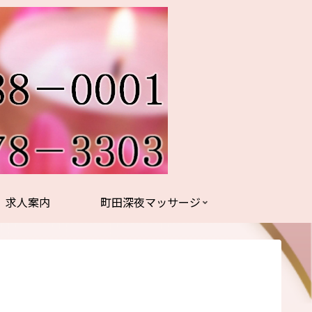
求人案内
町田深夜マッサージ