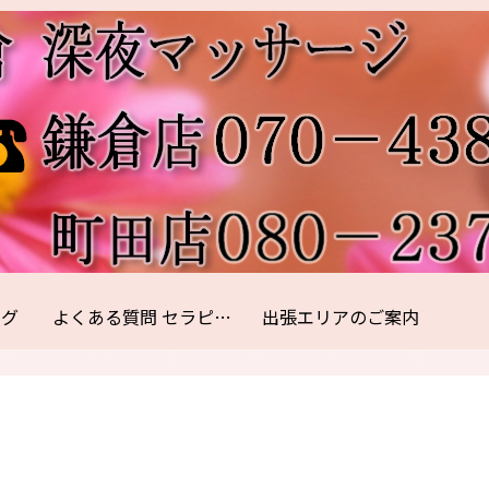
ログ
よくある質問 セラピスト紹介
出張エリアのご案内