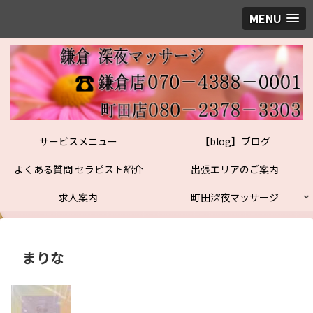
MENU
サービスメニュー
【blog】ブログ
よくある質問 セラピスト紹介
出張エリアのご案内
求人案内
町田深夜マッサージ
まりな