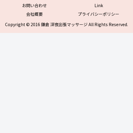
お問い合わせ
Link
会社概要
プライバシーポリシー
Copyright © 2016 鎌倉 深夜出張マッサージ All Rights Reserved.