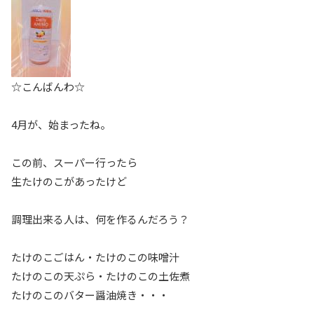
☆こんばんわ☆
4月が、始まったね。
この前、スーパー行ったら
生たけのこがあったけど
調理出来る人は、何を作るんだろう？
たけのこごはん・たけのこの味噌汁
たけのこの天ぷら・たけのこの土佐煮
たけのこのバター醤油焼き・・・