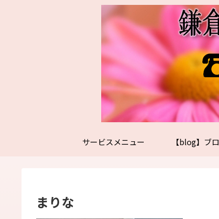
サービスメニュー
【blog】ブ
まりな