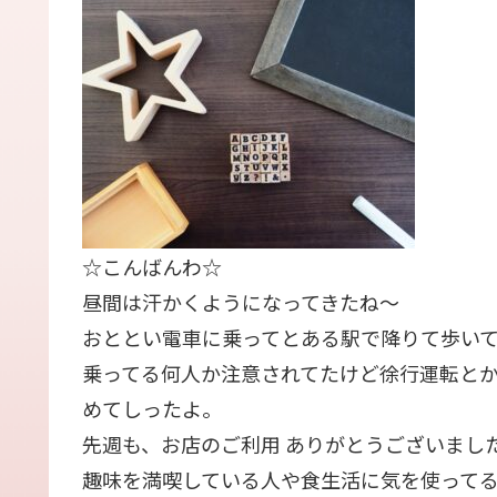
☆こんばんわ☆
昼間は汗かくようになってきたね〜
おととい電車に乗ってとある駅で降りて歩いて
乗ってる何人か注意されてたけど徐行運転と
めてしったよ。
先週も、お店のご利用 ありがとうございまし
趣味を満喫している人や食生活に気を使って