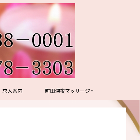
求人案内
町田深夜マッサージ