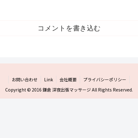
コメントを書き込む
お問い合わせ
Link
会社概要
プライバシーポリシー
Copyright © 2016 鎌倉 深夜出張マッサージ All Rights Reserved.