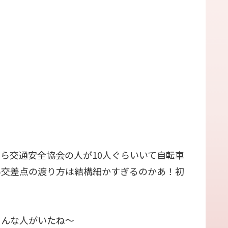
ら交通安全協会の人が10人ぐらいいて自転車
い交差点の渡り方は結構細かすぎるのかあ！初
ろんな人がいたね〜