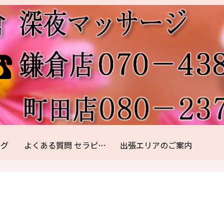
ログ
よくある質問 セラピスト紹介
出張エリアのご案内