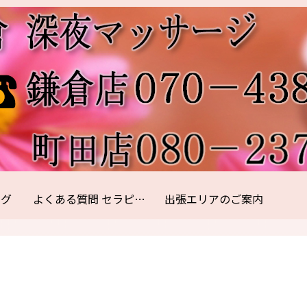
ログ
よくある質問 セラピスト紹介
出張エリアのご案内