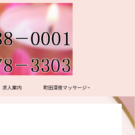
求人案内
町田深夜マッサージ