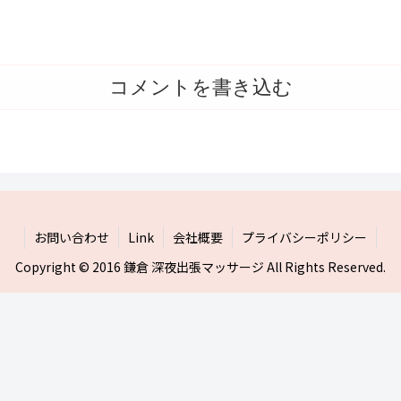
コメントを書き込む
お問い合わせ
Link
会社概要
プライバシーポリシー
Copyright © 2016 鎌倉 深夜出張マッサージ All Rights Reserved.