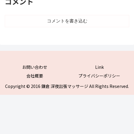
コメント
コメントを書き込む
お問い合わせ
Link
会社概要
プライバシーポリシー
Copyright © 2016 鎌倉 深夜出張マッサージ All Rights Reserved.