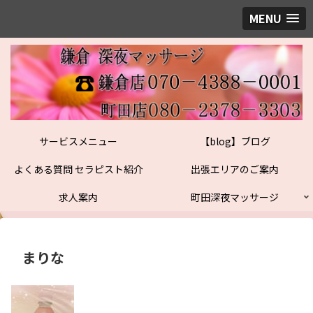
MENU
サービスメニュー
【blog】ブログ
よくある質問 セラピスト紹介
出張エリアのご案内
求人案内
町田深夜マッサージ
まりな