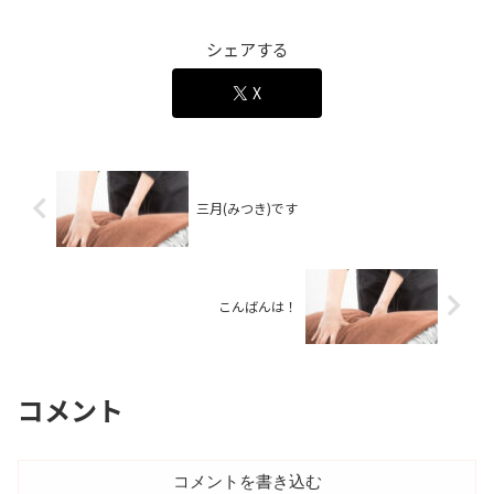
シェアする
X
三月(みつき)です
こんばんは！
コメント
コメントを書き込む