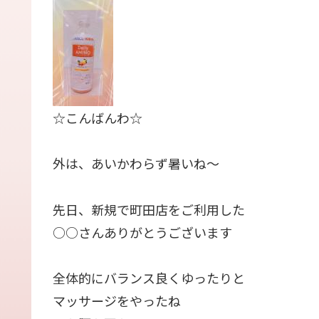
☆こんばんわ☆
外は、あいかわらず暑いね〜
先日、新規で町田店をご利用した
○○さんありがとうございます
全体的にバランス良くゆったりと
マッサージをやったね