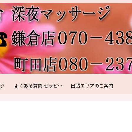
ログ
よくある質問 セラピスト紹介
出張エリアのご案内