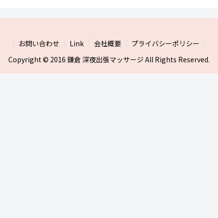
お問い合わせ
Link
会社概要
プライバシーポリシー
Copyright © 2016 鎌倉 深夜出張マッサージ All Rights Reserved.