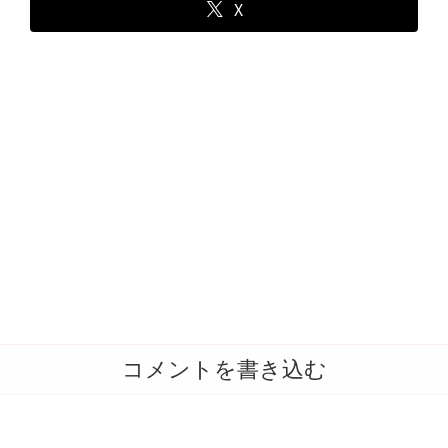
X
コメントを書き込む