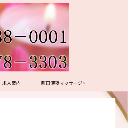
求人案内
町田深夜マッサージ