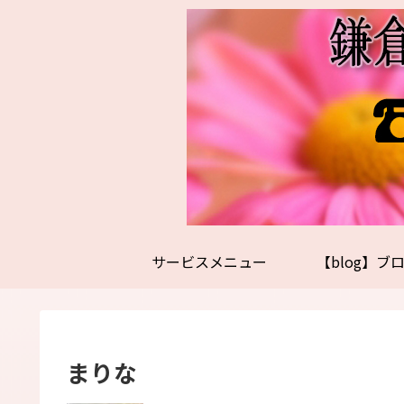
サービスメニュー
【blog】ブ
まりな