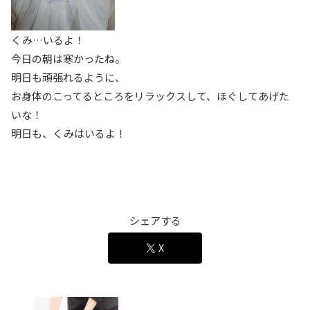
くみ…いるよ！
今日の朝は寒かったね。
明日も頑張れるように、
お身体のこってるところをリラックスして、ほぐしてあげた
いな！
明日も、くみはいるよ！
シェアする
X