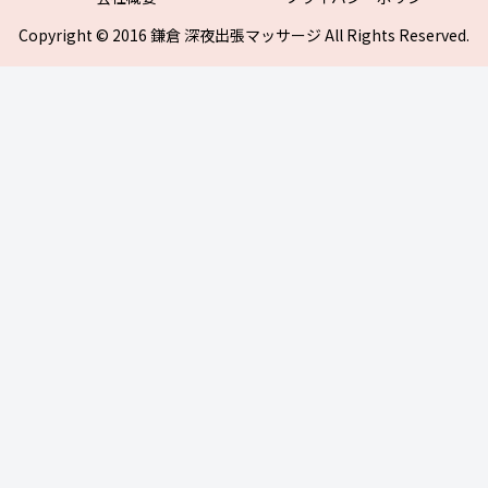
Copyright © 2016 鎌倉 深夜出張マッサージ All Rights Reserved.