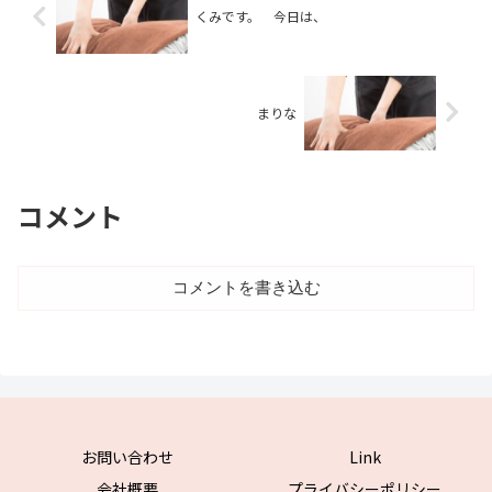
くみです。 今日は、
まりな
コメント
コメントを書き込む
お問い合わせ
Link
会社概要
プライバシーポリシー