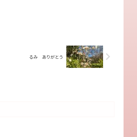
るみ ありがとう