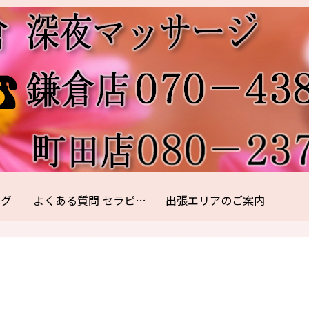
ログ
よくある質問 セラピスト紹介
出張エリアのご案内