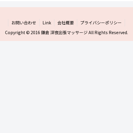
お問い合わせ
Link
会社概要
プライバシーポリシー
Copyright © 2016 鎌倉 深夜出張マッサージ All Rights Reserved.