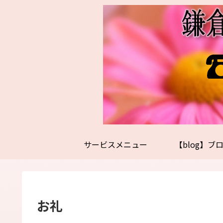
サービスメニュー
【blog】ブ
お礼