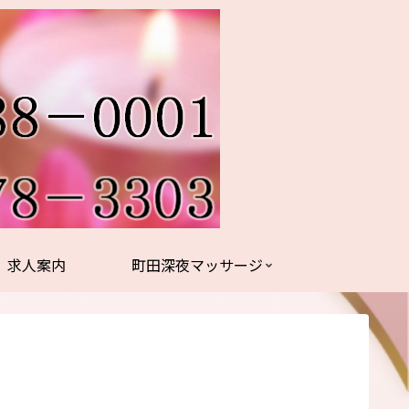
求人案内
町田深夜マッサージ