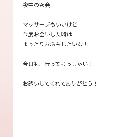
夜中の密会
マッサージもいいけど
今度お会いした時は
まったりお話もしたいな！
今日も、行ってらっしゃい！
お誘いしてくれてありがとう！