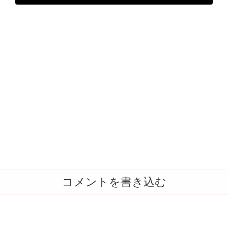
コメントを書き込む