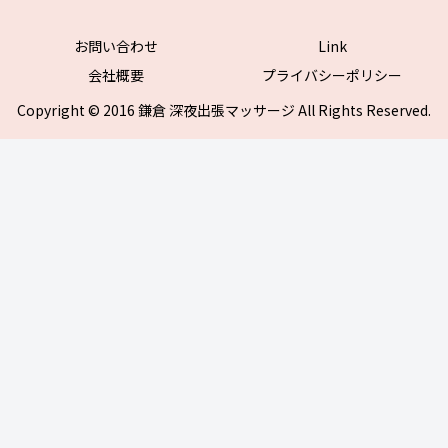
お問い合わせ
Link
会社概要
プライバシーポリシー
Copyright © 2016 鎌倉 深夜出張マッサージ All Rights Reserved.