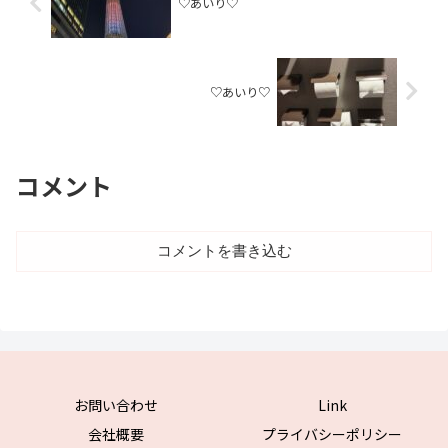
♡あいり♡
♡あいり♡
コメント
コメントを書き込む
お問い合わせ
Link
会社概要
プライバシーポリシー