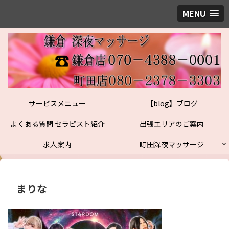
MENU
サービスメニュー
【blog】ブログ
よくある質問 セラピスト紹介
出張エリアのご案内
求人案内
町田深夜マッサージ
まりな