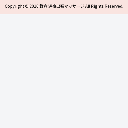
Copyright © 2016 鎌倉 深夜出張マッサージ All Rights Reserved.