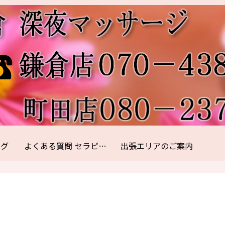
ログ
よくある質問 セラピスト紹介
出張エリアのご案内