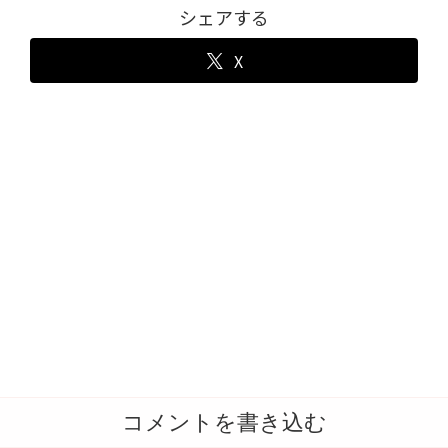
シェアする
X
コメントを書き込む