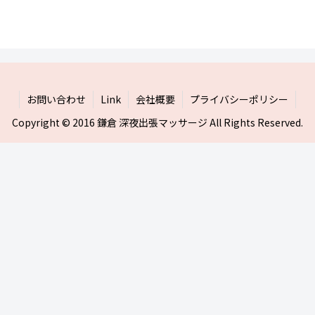
お問い合わせ
Link
会社概要
プライバシーポリシー
Copyright © 2016 鎌倉 深夜出張マッサージ All Rights Reserved.