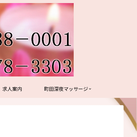
求人案内
町田深夜マッサージ